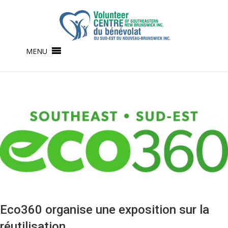
MENU
Eco360 organise une exposition sur la
réutilisation