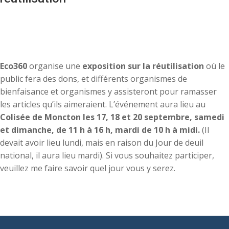
Eco360
organise une
exposition sur la réutilisation
où le
public fera des dons, et différents organismes de
bienfaisance et organismes y assisteront pour ramasser
les articles qu’ils aimeraient. L’événement aura lieu au
Colisée de Moncton les 17, 18 et 20 septembre, samedi
et dimanche, de 11 h à 16 h, mardi de 10 h à midi.
(Il
devait avoir lieu lundi, mais en raison du Jour de deuil
national, il aura lieu mardi). Si vous souhaitez participer,
veuillez me faire savoir quel jour vous y serez.