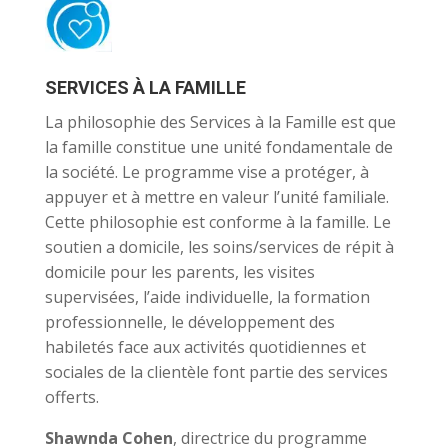
SERVICES À LA FAMILLE
La philosophie des Services à la Famille est que
la famille constitue une unité fondamentale de
la société. Le programme vise a protéger, à
appuyer et à mettre en valeur l’unité familiale.
Cette philosophie est conforme à la famille. Le
soutien a domicile, les soins/services de répit à
domicile pour les parents, les visites
supervisées, l’aide individuelle, la formation
professionnelle, le développement des
habiletés face aux activités quotidiennes et
sociales de la clientèle font partie des services
offerts.
Shawnda Cohen
, directrice du programme