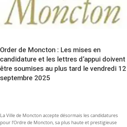
Order de Moncton : Les mises en
candidature et les lettres d’appui doivent
être soumises au plus tard le vendredi 12
septembre 2025
La Ville de Moncton accepte désormais les candidatures
pour l’Ordre de Moncton, sa plus haute et prestigieuse