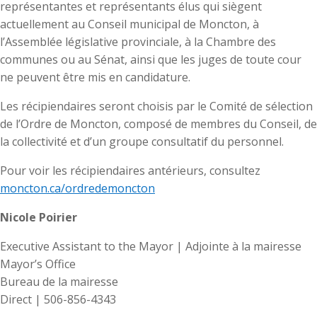
représentantes et représentants élus qui siègent
actuellement au Conseil municipal de Moncton, à
l’Assemblée législative provinciale, à la Chambre des
communes ou au Sénat, ainsi que les juges de toute cour
ne peuvent être mis en candidature.
Les récipiendaires seront choisis par le Comité de sélection
de l’Ordre de Moncton, composé de membres du Conseil, de
la collectivité et d’un groupe consultatif du personnel.
Pour voir les récipiendaires antérieurs, consultez
moncton.ca/ordredemoncton
Nicole Poirier
Executive Assistant to the Mayor | Adjointe à la mairesse
Mayor’s Office
Bureau de la mairesse
Direct | 506-856-4343