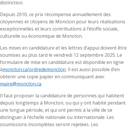
distinction.
Depuis 2010, ce prix récompense annuellement des
citoyennes et citoyens de Moncton pour leurs réalisations
exceptionnelles et leurs contributions à l’étoffe sociale,
culturelle ou économique de Moncton.
Les mises en candidature et les lettres d’appui doivent être
soumises au plus tard le vendredi 12 septembre 2025. Le
formulaire de mise en candidature est disponible en ligne
à
moncton.ca/ordredemoncton
. Il est aussi possible d’en
obtenir une copie papier en communiquant avec
maire@moncton.ca
.
Il faut proposer la candidature de personnes qui habitent
depuis longtemps à Moncton, ou qui y ont habité pendant
une longue période, et qui ont permis à la ville de se
distinguer à l’échelle nationale ou internationale. Les
soumissions incomplètes seront rejetées. Les