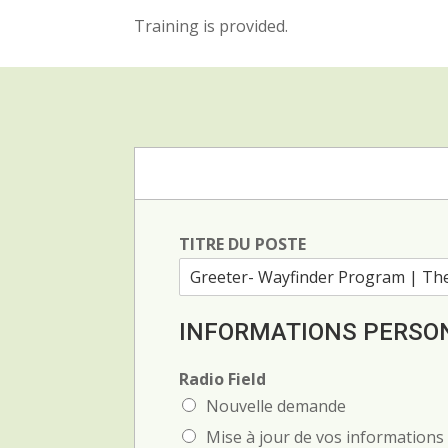
Training is provided.
TITRE DU POSTE
INFORMATIONS PERSO
Radio Field
Nouvelle demande
Mise à jour de vos informations