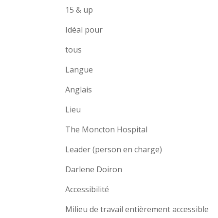
15 & up
Idéal pour
tous
Langue
Anglais
Lieu
The Moncton Hospital
Leader (person en charge)
Darlene Doiron
Accessibilité
Milieu de travail entièrement accessible