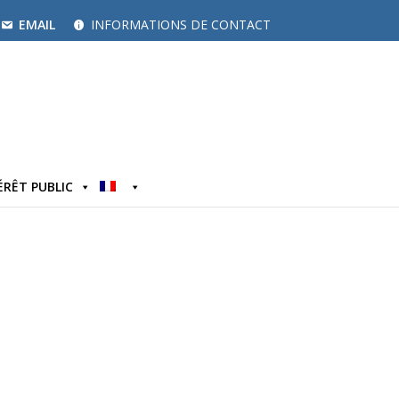
EMAIL
INFORMATIONS DE CONTACT
ÉRÊT PUBLIC