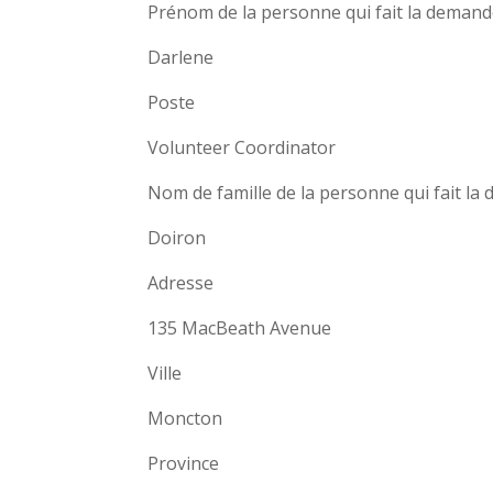
Prénom de la personne qui fait la deman
Darlene
Poste
Volunteer Coordinator
Nom de famille de la personne qui fait l
Doiron
Adresse
135 MacBeath Avenue
Ville
Moncton
Province