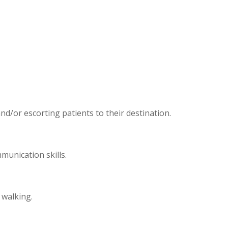
and/or escorting patients to their destination.
munication skills.
 walking.