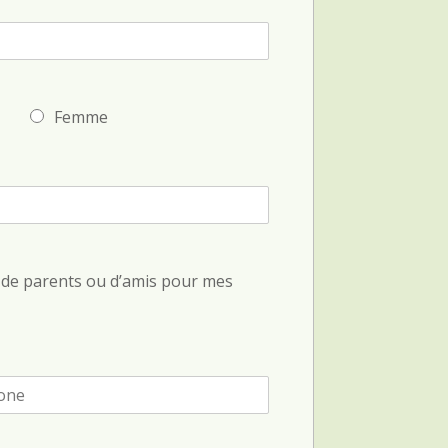
Femme
e de parents ou d’amis pour mes