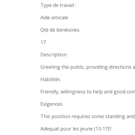
Type de travail :
Aide amicale
Qté de bénévoles
17
Description
Greeting the public, providing directions 
Habilités
Friendly, willingness to help and good com
Exigences
This position requires some standing and
Adequat pour les jeune (13‐17)?