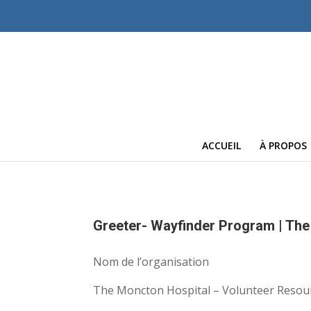
ACCUEIL
À PROPOS
Greeter- Wayfinder Program | The
Nom de l’organisation
The Moncton Hospital – Volunteer Resou