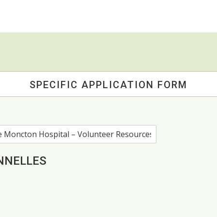
SPECIFIC APPLICATION FORM
NNELLES