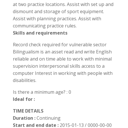
at two practice locations. Assist with set up and
dismount and storage of sport equipment.
Assist with planning practices. Assist with
communicating practice rules.
Skills and requirements
Record check required for vulnerable sector
Bilingualism is an asset read and write English
reliable and on time able to work with minimal
supervision interpersonal skills access to a
computer Interest in working with people with
disabilities.
Is there a minimum age? : 0
Ideal for :
TIME DETAILS
Duration :
Continuing
Start and end date :
2015-01-13 / 0000-00-00