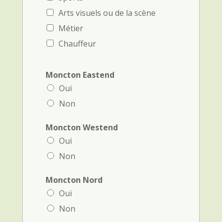
Arts visuels ou de la scène
Métier
Chauffeur
Moncton Eastend
Oui
Non
Moncton Westend
Oui
Non
Moncton Nord
Oui
Non