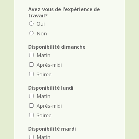
Avez-vous de l’expérience de
travail?
Oui
Non
Disponibilité dimanche
Matin
Après-midi
Soiree
Disponibilité lundi
Matin
Après-midi
Soiree
Disponibilité mardi
Matin