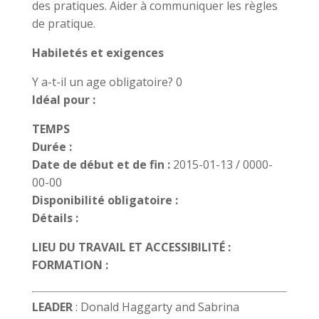
des pratiques. Aider à communiquer les règles
de pratique.
Habiletés et exigences
Y a-t-il un age obligatoire? 0
Idéal pour :
TEMPS
Durée :
Date de début et de fin :
2015-01-13 / 0000-
00-00
Disponibilité obligatoire :
Détails :
LIEU DU TRAVAIL ET ACCESSIBILITÉ :
FORMATION :
LEADER
: Donald Haggarty and Sabrina