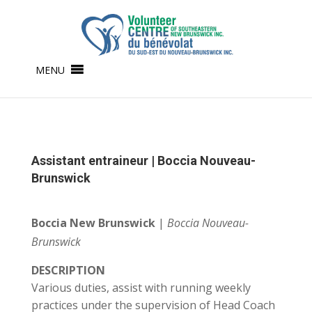
MENU
Assistant entraineur | Boccia Nouveau-
Brunswick
Boccia New Brunswick
|
Boccia Nouveau-
Brunswick
DESCRIPTION
Various duties, assist with running weekly
practices under the supervision of Head Coach