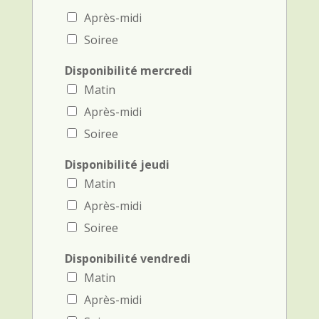
Après-midi
Soiree
Disponibilité mercredi
Matin
Après-midi
Soiree
Disponibilité jeudi
Matin
Après-midi
Soiree
Disponibilité vendredi
Matin
Après-midi