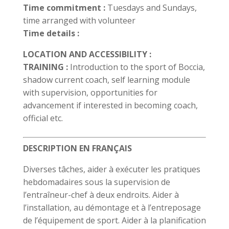
Time commitment :
Tuesdays and Sundays,
time arranged with volunteer
Time details :
LOCATION AND ACCESSIBILITY :
TRAINING :
Introduction to the sport of Boccia,
shadow current coach, self learning module
with supervision, opportunities for
advancement if interested in becoming coach,
official etc.
DESCRIPTION EN FRANÇAIS
Diverses tâches, aider à exécuter les pratiques
hebdomadaires sous la supervision de
l’entraîneur-chef à deux endroits. Aider à
l’installation, au démontage et à l’entreposage
de l’équipement de sport. Aider à la planification