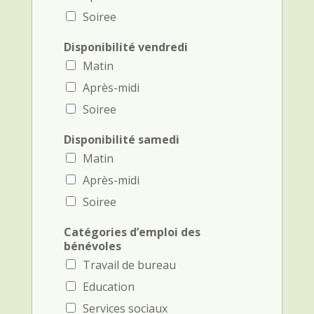
Soiree
Disponibilité vendredi
Matin
Après-midi
Soiree
Disponibilité samedi
Matin
Après-midi
Soiree
Catégories d’emploi des
bénévoles
Travail de bureau
Education
Services sociaux