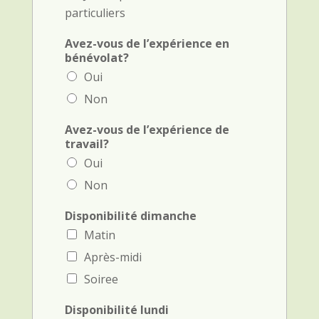
particuliers
Avez-vous de l’expérience en
bénévolat?
Oui
Non
Avez-vous de l’expérience de
travail?
Oui
Non
Disponibilité dimanche
Matin
Après-midi
Soiree
Disponibilité lundi