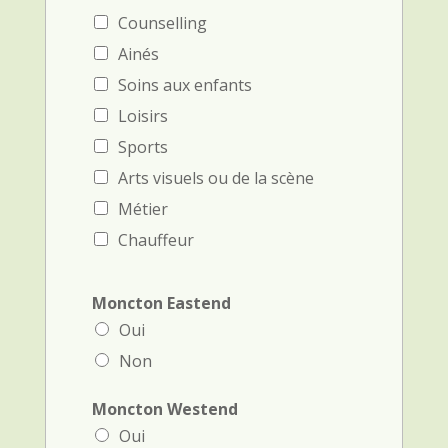
Counselling
Ainés
Soins aux enfants
Loisirs
Sports
Arts visuels ou de la scène
Métier
Chauffeur
Moncton Eastend
Oui
Non
Moncton Westend
Oui