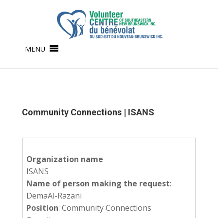
MENU
Community Connections | ISANS
Organization name
ISANS
Name of person making the request
:
DemaAl-Razani
Position
: Community Connections