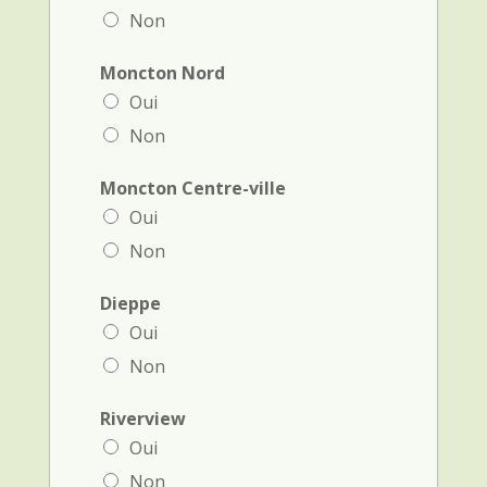
Non
Moncton Nord
Oui
Non
Moncton Centre-ville
Oui
Non
Dieppe
Oui
Non
Riverview
Oui
Non