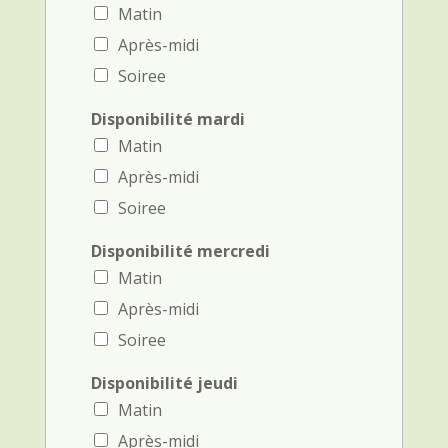
Matin
Après-midi
Soiree
Disponibilité mardi
Matin
Après-midi
Soiree
Disponibilité mercredi
Matin
Après-midi
Soiree
Disponibilité jeudi
Matin
Après-midi