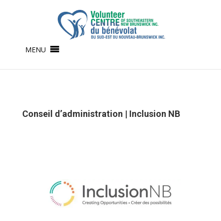
MENU
Conseil d’administration | Inclusion NB