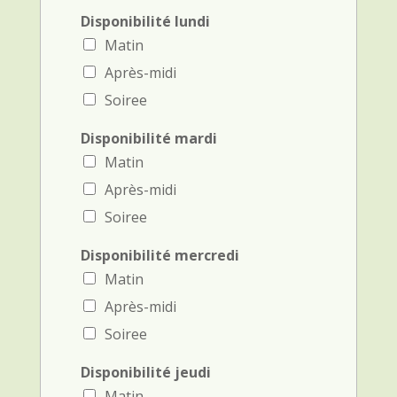
Disponibilité lundi
Matin
Après-midi
Soiree
Disponibilité mardi
Matin
Après-midi
Soiree
Disponibilité mercredi
Matin
Après-midi
Soiree
Disponibilité jeudi
Matin