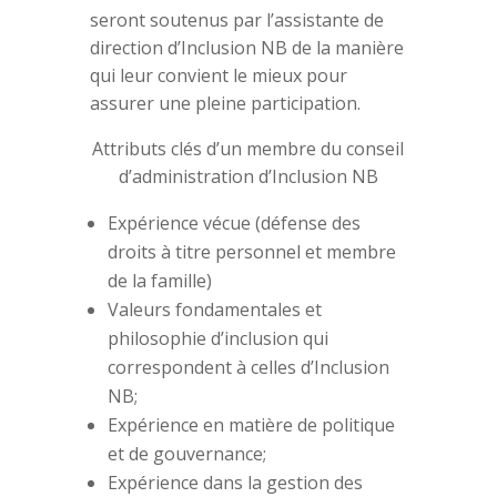
seront soutenus par l’assistante de
direction d’Inclusion NB de la manière
qui leur convient le mieux pour
assurer une pleine participation.
Attributs clés d’un membre du conseil
d’administration d’Inclusion NB
Expérience vécue (défense des
droits à titre personnel et membre
de la famille)
Valeurs fondamentales et
philosophie d’inclusion qui
correspondent à celles d’Inclusion
NB;
Expérience en matière de politique
et de gouvernance;
Expérience dans la gestion des