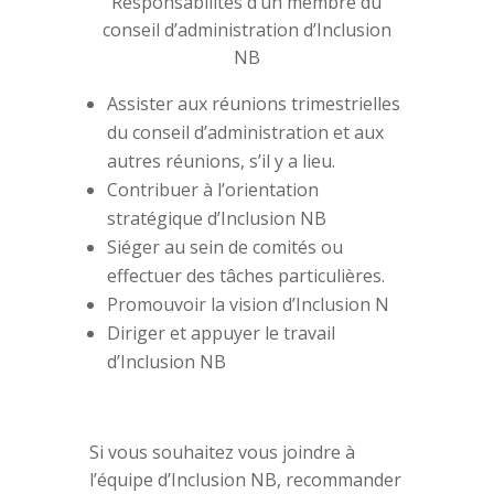
Responsabilités d’un membre du
conseil d’administration d’Inclusion
NB
Assister aux réunions trimestrielles
du conseil d’administration et aux
autres réunions, s’il y a lieu.
Contribuer à l’orientation
stratégique d’Inclusion NB
Siéger au sein de comités ou
effectuer des tâches particulières.
Promouvoir la vision d’Inclusion N
Diriger et appuyer le travail
d’Inclusion NB
Si vous souhaitez vous joindre à
l’équipe d’Inclusion NB, recommander