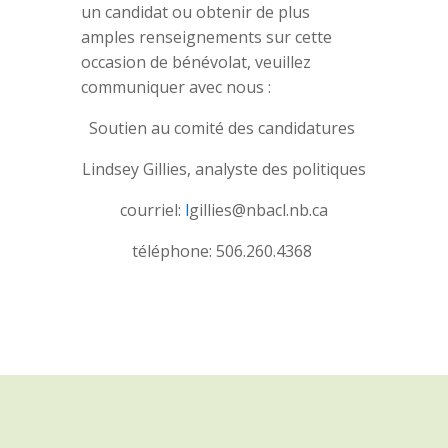
un candidat ou obtenir de plus
amples renseignements sur cette
occasion de bénévolat, veuillez
communiquer avec nous :
Soutien au comité des candidatures
Lindsey Gillies, analyste des politiques
courriel:
l
gillies@nbacl.nb.ca
téléphone: 506.260.4368