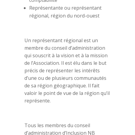
Représentante ou représentant
régional, région du nord-ouest
Un représentant régional est un
membre du conseil d’administration
qui souscrit à la vision et à la mission
de l’Association. Il est élu dans le but
précis de représenter les intérêts
d’une ou de plusieurs communautés
de sa région géographique. Il fait
valoir le point de vue de la région qu’il
représente.
Tous les membres du conseil
d’administration d’Inclusion NB