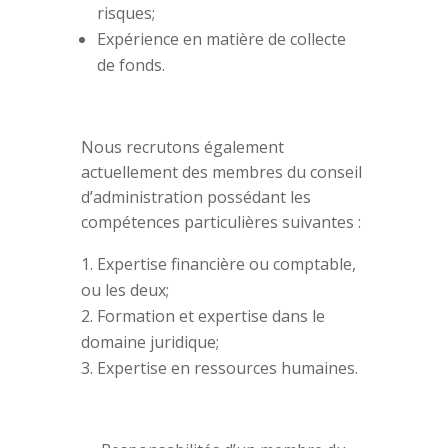
risques;
Expérience en matière de collecte
de fonds.
Nous recrutons également
actuellement des membres du conseil
d’administration possédant les
compétences particulières suivantes :
Expertise financière ou comptable,
ou les deux;
Formation et expertise dans le
domaine juridique;
Expertise en ressources humaines.