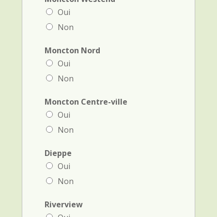
Oui
Non
Moncton Nord
Oui
Non
Moncton Centre-ville
Oui
Non
Dieppe
Oui
Non
Riverview