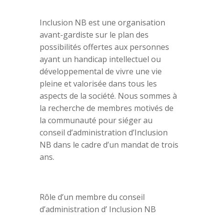
Inclusion NB est une organisation
avant-gardiste sur le plan des
possibilités offertes aux personnes
ayant un handicap intellectuel ou
développemental de vivre une vie
pleine et valorisée dans tous les
aspects de la société. Nous sommes à
la recherche de membres motivés de
la communauté pour siéger au
conseil d’administration d’Inclusion
NB dans le cadre d’un mandat de trois
ans.
Rôle d’un membre du conseil
d’administration d’ Inclusion NB