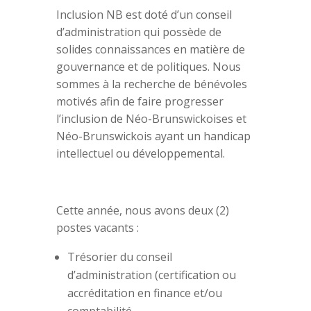
Inclusion NB est doté d’un conseil
d’administration qui possède de
solides connaissances en matière de
gouvernance et de politiques. Nous
sommes à la recherche de bénévoles
motivés afin de faire progresser
l’inclusion de Néo-Brunswickoises et
Néo-Brunswickois ayant un handicap
intellectuel ou développemental.
Cette année, nous avons deux (2)
postes vacants :
Trésorier du conseil
d’administration (certification ou
accréditation en finance et/ou
comptabilité