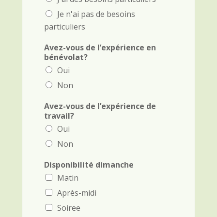
Je n'ai pas de besoins
particuliers
Avez-vous de l’expérience en
bénévolat?
Oui
Non
Avez-vous de l’expérience de
travail?
Oui
Non
Disponibilité dimanche
Matin
Après-midi
Soiree