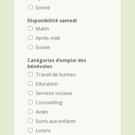
Soiree
Disponibilité samedi
Matin
Après-midi
Soiree
Catégories d’emploi des
bénévoles
Travail de bureau
Education
Services sociaux
Counselling
Ainés
Soins aux enfants
Loisirs