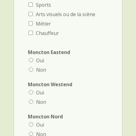
Sports
Arts visuels ou de la scène
Métier
Chauffeur
Moncton Eastend
Oui
Non
Moncton Westend
Oui
Non
Moncton Nord
Oui
Non