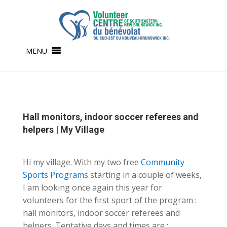
MENU
Hall monitors, indoor soccer referees and
helpers | My Village
Hi my village. With my two free
Community
Sports Program
s starting in a couple of weeks,
I am looking once again this year for
volunteers for the first sport of
the program :
hall monitors, indoor soccer referees and
helpers. Tentative days and times are :