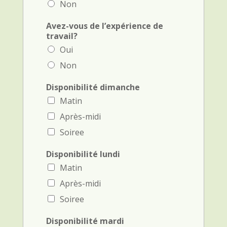
Non
Avez-vous de l’expérience de
travail?
Oui
Non
Disponibilité dimanche
Matin
Après-midi
Soiree
Disponibilité lundi
Matin
Après-midi
Soiree
Disponibilité mardi