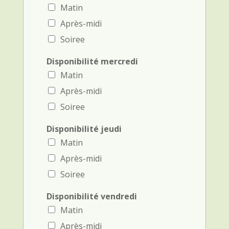
Matin
Après-midi
Soiree
Disponibilité mercredi
Matin
Après-midi
Soiree
Disponibilité jeudi
Matin
Après-midi
Soiree
Disponibilité vendredi
Matin
Après-midi