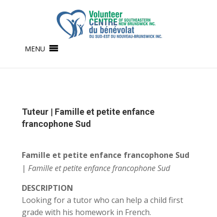
MENU
Tuteur | Famille et petite enfance
francophone Sud
Famille et petite enfance francophone Sud
|
Famille et petite enfance francophone Sud
DESCRIPTION
Looking for a tutor who can help a child first
grade with his homework in French.