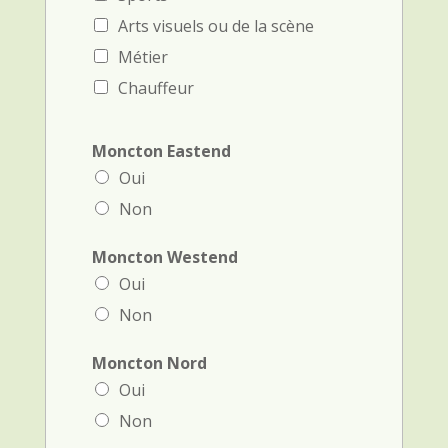
Arts visuels ou de la scène
Métier
Chauffeur
Moncton Eastend
Oui
Non
Moncton Westend
Oui
Non
Moncton Nord
Oui
Non