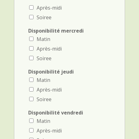
Après-midi
Soiree
Disponibilité mercredi
Matin
Après-midi
Soiree
Disponibilité jeudi
Matin
Après-midi
Soiree
Disponibilité vendredi
Matin
Après-midi