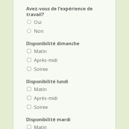
Avez-vous de l’expérience de
travail?
Oui
Non
Disponibilité dimanche
Matin
Après-midi
Soiree
Disponibilité lundi
Matin
Après-midi
Soiree
Disponibilité mardi
Matin