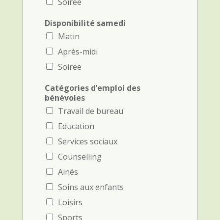
Soiree
Disponibilité samedi
Matin
Après-midi
Soiree
Catégories d’emploi des
bénévoles
Travail de bureau
Education
Services sociaux
Counselling
Ainés
Soins aux enfants
Loisirs
Sports