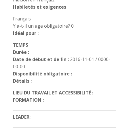
Habiletés et exigences
Français
Y a-t-il un age obligatoire? 0
Idéal pour :
TEMPS
Durée :
Date de début et de fin :
2016-11-01 / 0000-
00-00
Disponibilité obligatoire :
Détails :
LIEU DU TRAVAIL ET ACCESSIBILITÉ :
FORMATION :
LEADER
: