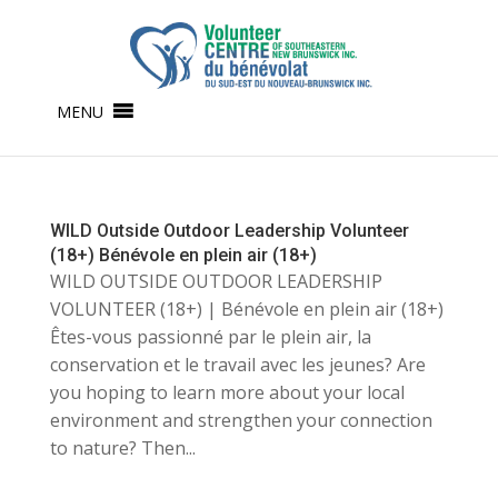
MENU
WILD Outside Outdoor Leadership Volunteer
(18+) Bénévole en plein air (18+)
WILD OUTSIDE OUTDOOR LEADERSHIP
VOLUNTEER (18+) | Bénévole en plein air (18+)
Êtes-vous passionné par le plein air, la
conservation et le travail avec les jeunes? Are
you hoping to learn more about your local
environment and strengthen your connection
to nature? Then...