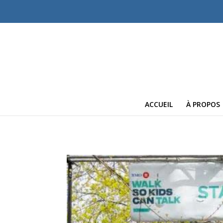
ACCUEIL
À PROPOS