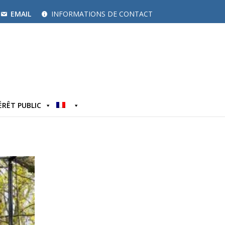
EMAIL
INFORMATIONS DE CONTACT
ÉRÊT PUBLIC