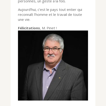
personnes, un geste à la fois.
Aujourd’hui, c’est le pays tout entier qui
reconnaît l’homme et le travail de toute
une vie.
Félicitations
, M. Pinet !