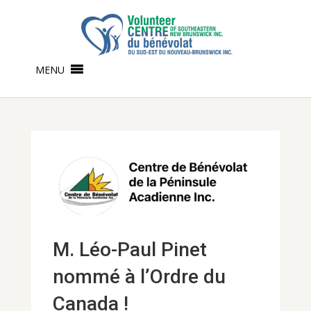
MENU
M. Léo-Paul Pinet
nommé à l’Ordre du
Canada !