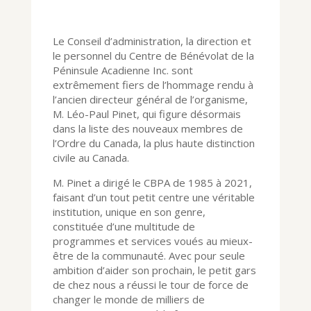
Le Conseil d’administration, la direction et
le personnel du Centre de Bénévolat de la
Péninsule Acadienne Inc. sont
extrêmement fiers de l’hommage rendu à
l’ancien directeur général de l’organisme,
M. Léo-Paul Pinet, qui figure désormais
dans la liste des nouveaux membres de
l’Ordre du Canada, la plus haute distinction
civile au Canada.
M. Pinet a dirigé le CBPA de 1985 à 2021,
faisant d’un tout petit centre une véritable
institution, unique en son genre,
constituée d’une multitude de
programmes et services voués au mieux-
être de la communauté. Avec pour seule
ambition d’aider son prochain, le petit gars
de chez nous a réussi le tour de force de
changer le monde de milliers de