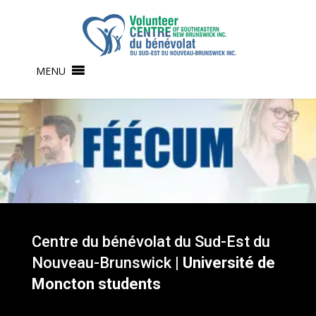
MENU
Centre du bénévolat du Sud-Est du
Nouveau-Brunswick |
Université de
Moncton students