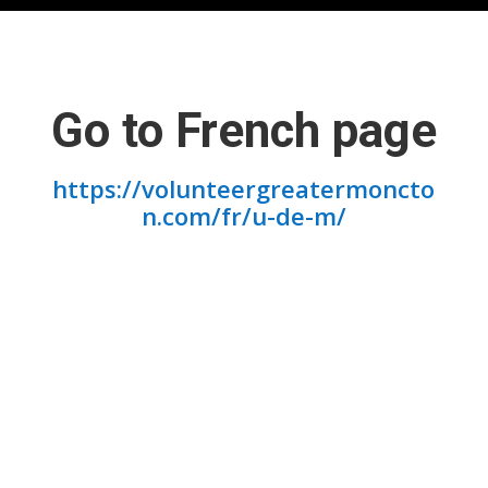
Go to French page
https://volunteergreatermoncto
n.com/fr/u-de-m/